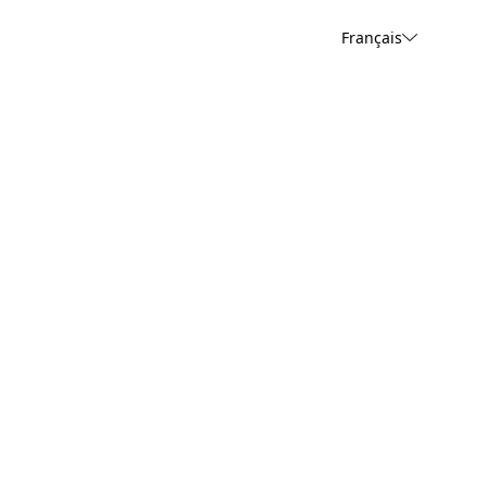
Français