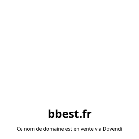
bbest.fr
Ce nom de domaine est en vente via Dovendi