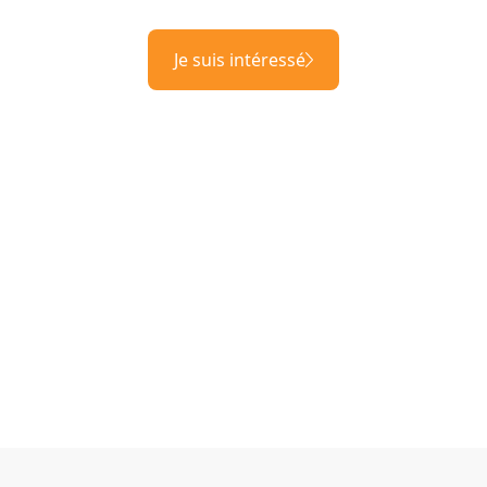
Je suis intéressé