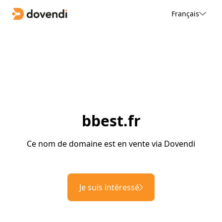
Français
bbest.fr
Ce nom de domaine est en vente via Dovendi
Je suis intéressé