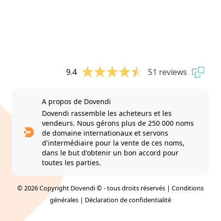
9.4
51 reviews
A propos de Dovendi
Dovendi rassemble les acheteurs et les
vendeurs. Nous gérons plus de 250 000 noms
de domaine internationaux et servons
d'intermédiaire pour la vente de ces noms,
dans le but d'obtenir un bon accord pour
toutes les parties.
© 2026 Copyright Dovendi © - tous droits réservés |
Conditions
générales
|
Déclaration de confidentialité